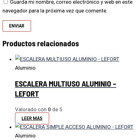
Guarda mi nombre, correo electrónico y web en este
navegador para la próxima vez que comente.
Productos relacionados
Aluminio
ESCALERA MULTIUSO ALUMINIO –
LEFORT
Valorado con
0
de 5
LEER MÁS
Aluminio