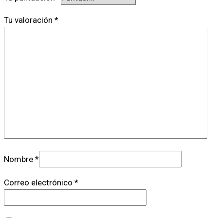
Tu valoración
*
Nombre
*
Correo electrónico
*