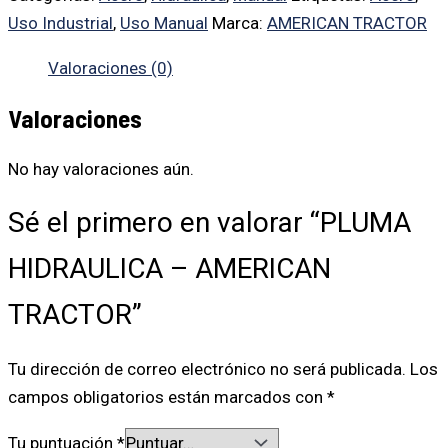
Uso Industrial
,
Uso Manual
Marca:
AMERICAN TRACTOR
Valoraciones (0)
Valoraciones
No hay valoraciones aún.
Sé el primero en valorar “PLUMA
HIDRAULICA – AMERICAN
TRACTOR”
Tu dirección de correo electrónico no será publicada.
Los
campos obligatorios están marcados con
*
Tu puntuación
*