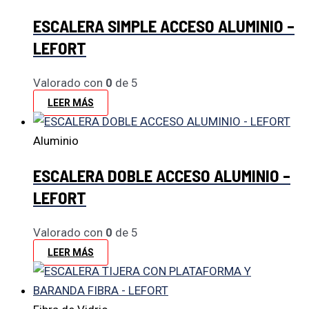
ESCALERA SIMPLE ACCESO ALUMINIO –
LEFORT
Valorado con
0
de 5
LEER MÁS
Aluminio
ESCALERA DOBLE ACCESO ALUMINIO –
LEFORT
Valorado con
0
de 5
LEER MÁS