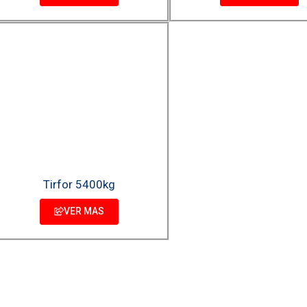
Tirfor 5400kg
VER MAS