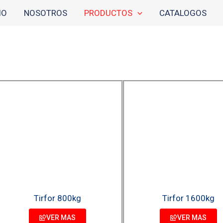
IO
NOSOTROS
PRODUCTOS
CATALOGOS
Tirfor 800kg
Tirfor 1600kg
VER MAS
VER MAS