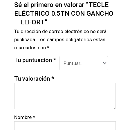
Sé el primero en valorar “TECLE
ELÉCTRICO 0.5TN CON GANCHO
– LEFORT”
Tu dirección de correo electrónico no será
publicada.
Los campos obligatorios están
marcados con
*
Tu puntuación
*
Tu valoración
*
Nombre
*