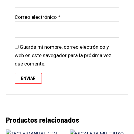
Correo electrónico
*
Guarda mi nombre, correo electrónico y
web en este navegador para la próxima vez
que comente.
Productos relacionados