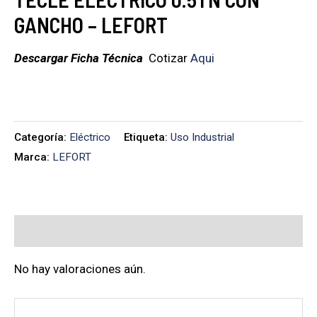
GANCHO – LEFORT
Descargar Ficha Técnica
Cotizar
Aqui
Categoría:
Eléctrico
Etiqueta:
Uso Industrial
Marca:
LEFORT
Valoraciones (0)
No hay valoraciones aún.