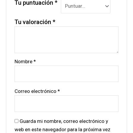
Tu puntuación
*
Tu valoración
*
Nombre
*
Correo electrónico
*
Guarda mi nombre, correo electrónico y
web en este navegador para la próxima vez