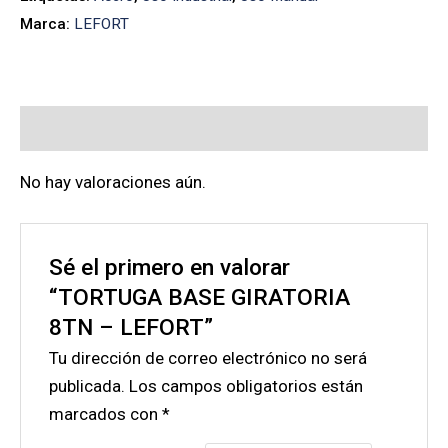
Marca:
LEFORT
Valoraciones (0)
No hay valoraciones aún.
Sé el primero en valorar
“TORTUGA BASE GIRATORIA
8TN – LEFORT”
Tu dirección de correo electrónico no será
publicada.
Los campos obligatorios están
marcados con
*