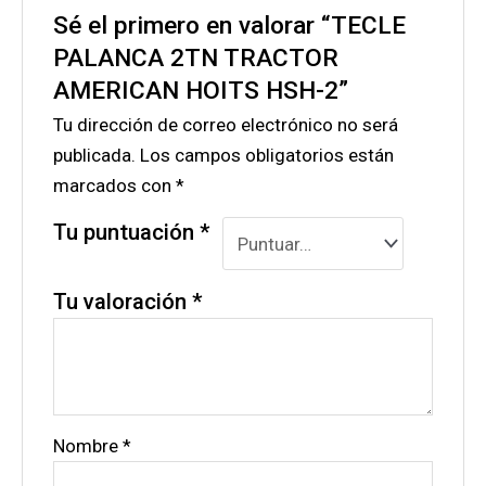
Sé el primero en valorar “TECLE
PALANCA 2TN TRACTOR
AMERICAN HOITS HSH-2”
Tu dirección de correo electrónico no será
publicada.
Los campos obligatorios están
marcados con
*
Tu puntuación
*
Tu valoración
*
Nombre
*