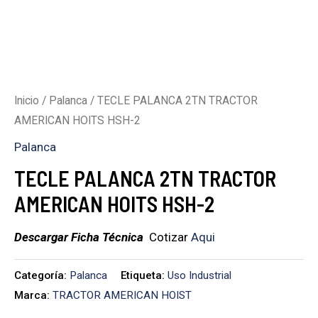
Inicio
/
Palanca
/ TECLE PALANCA 2TN TRACTOR
AMERICAN HOITS HSH-2
Palanca
TECLE PALANCA 2TN TRACTOR
AMERICAN HOITS HSH-2
Descargar Ficha Técnica
Cotizar
Aqui
Categoría:
Palanca
Etiqueta:
Uso Industrial
Marca:
TRACTOR AMERICAN HOIST