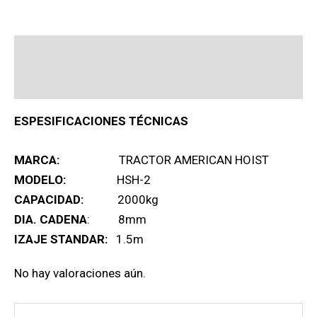
Descripción
Valoraciones (0)
ESPESIFICACIONES TÉCNICAS
MARCA:
TRACTOR AMERICAN HOIST
MODELO:
HSH-2
CAPACIDAD:
2000kg
DIA. CADENA
: 8mm
IZAJE STANDAR:
1.5m
No hay valoraciones aún.