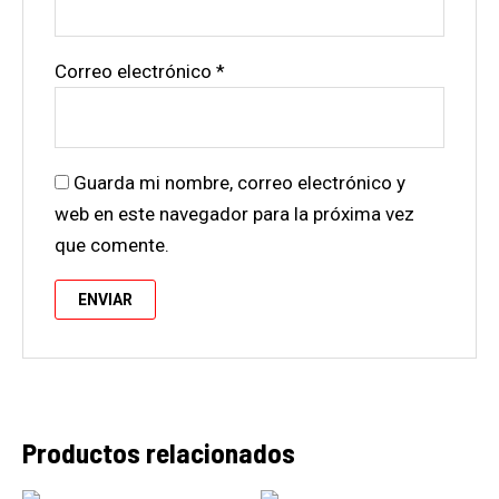
Correo electrónico
*
Guarda mi nombre, correo electrónico y
web en este navegador para la próxima vez
que comente.
Productos relacionados