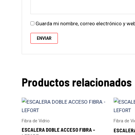
Guarda mi nombre, correo electrónico y we
Productos relacionados
Fibra de Vidrio
Fibra de Vi
ESCALERA DOBLE ACCESO FIBRA –
ESCALERA