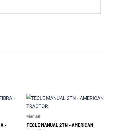
Manual
A –
TECLE MANUAL 2TN – AMERICAN