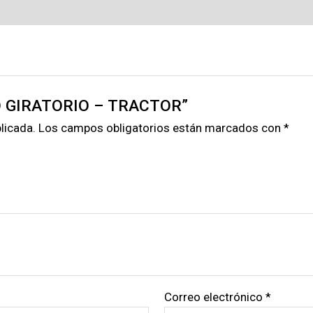
CHO GIRATORIO – TRACTOR”
licada.
Los campos obligatorios están marcados con
*
Correo electrónico
*