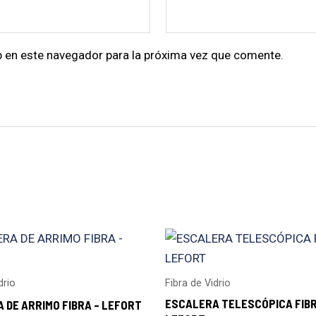
b en este navegador para la próxima vez que comente.
drio
Fibra de Vidrio
ESCALERA TELESCÓPICA FIBR
 DE ARRIMO FIBRA – LEFORT