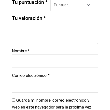
Tu puntuación
*
Tu valoración
*
Nombre
*
Correo electrónico
*
Guarda mi nombre, correo electrónico y
web en este navegador para la próxima vez