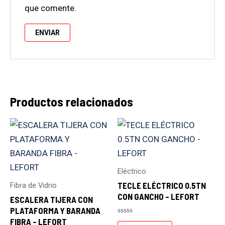
que comente.
Productos relacionados
Eléctrico
TECLE ELÉCTRICO 0.5TN
Fibra de Vidrio
CON GANCHO – LEFORT
ESCALERA TIJERA CON
PLATAFORMA Y BARANDA
FIBRA – LEFORT
Valorado