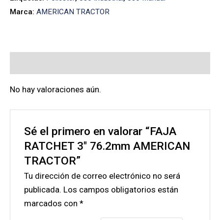
Marca:
AMERICAN TRACTOR
Valoraciones (0)
No hay valoraciones aún.
Sé el primero en valorar “FAJA
RATCHET 3″ 76.2mm AMERICAN
TRACTOR”
Tu dirección de correo electrónico no será
publicada.
Los campos obligatorios están
marcados con
*