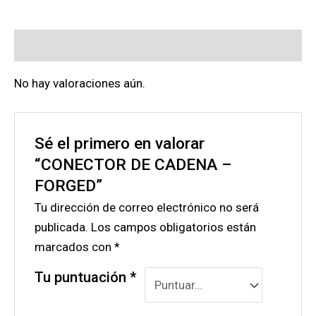
Valoraciones (0)
No hay valoraciones aún.
Sé el primero en valorar
“CONECTOR DE CADENA –
FORGED”
Tu dirección de correo electrónico no será
publicada.
Los campos obligatorios están
marcados con
*
Tu puntuación
*