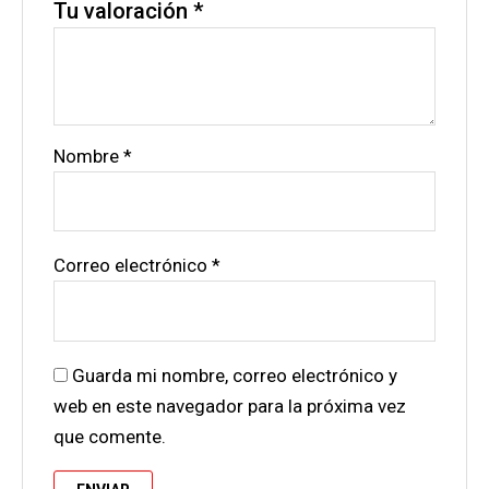
Tu valoración
*
Nombre
*
Correo electrónico
*
Guarda mi nombre, correo electrónico y
web en este navegador para la próxima vez
que comente.