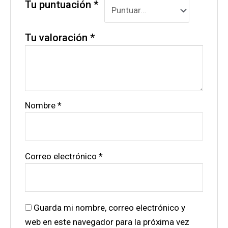
Tu puntuación
*
Tu valoración
*
Nombre
*
Correo electrónico
*
Guarda mi nombre, correo electrónico y
web en este navegador para la próxima vez