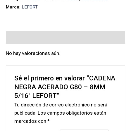
Marca:
LEFORT
Valoraciones (0)
No hay valoraciones aún.
Sé el primero en valorar “CADENA
NEGRA ACERADO G80 – 8MM
5/16″ LEFORT”
Tu dirección de correo electrónico no será
publicada.
Los campos obligatorios están
marcados con
*