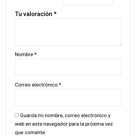
Tu valoración
*
Nombre
*
Correo electrónico
*
Guarda mi nombre, correo electrónico y
web en este navegador para la próxima vez
que comente.