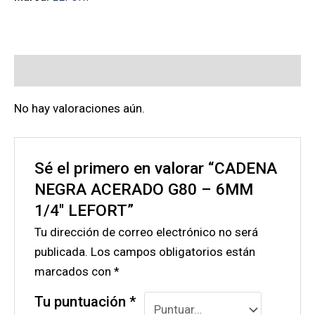
Valoraciones (0)
No hay valoraciones aún.
Sé el primero en valorar “CADENA
NEGRA ACERADO G80 – 6MM
1/4″ LEFORT”
Tu dirección de correo electrónico no será
publicada.
Los campos obligatorios están
marcados con
*
Tu puntuación
*