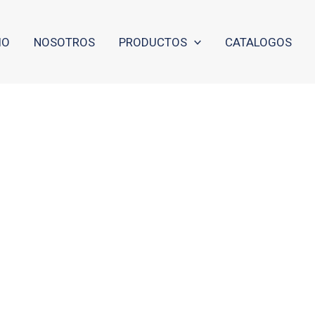
IO
NOSOTROS
PRODUCTOS
CATALOGOS